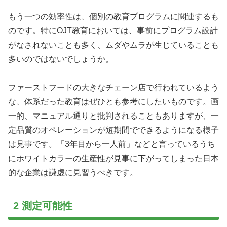
もう一つの効率性は、個別の教育プログラムに関連するも
のです。特にOJT教育においては、事前にプログラム設計
がなされないことも多く、ムダやムラが生じていることも
多いのではないでしょうか。
ファーストフードの大きなチェーン店で行われているよう
な、体系だった教育はぜひとも参考にしたいものです。画
一的、マニュアル通りと批判されることもありますが、一
定品質のオペレーションが短期間でできるようになる様子
は見事です。「3年目から一人前」などと言っているうち
にホワイトカラーの生産性が見事に下がってしまった日本
的な企業は謙虚に見習うべきです。
2 測定可能性