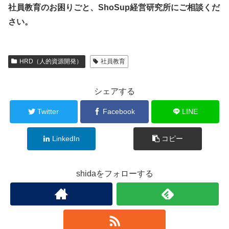
社員教育のお困りごと、ShoSup経営研究所にご相談くだ
さい。
HRD（人的資源開発）
社員教育
シェアする
Twitter
Facebook
LINE
LinkedIn
コピー
shidaをフォローする