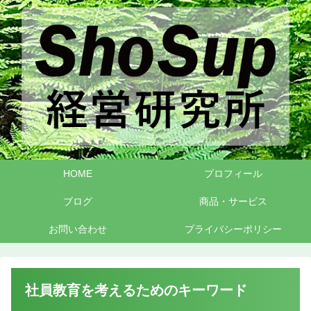
HOME
プロフィール
ブログ
商品・サービス
お問い合わせ
プライバシーポリシー
社員教育を考えるためのキーワード