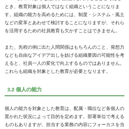
とき、教育対象は個人ではなく組織ということになりま
す。組織の能力を高めるためには、制度・システム・風土
などの変革とあわせて検討することになりますが、それら
を活用するための社員教育も欠かすことはできません。
また、先程の例に出た人間関係はもちろんのこと、発想力
なども自由なアイデア出しを妨げる組織要因の可能性を考
えると、社員一人の変化で向上するものではありません。
これらも組織を対象とした教育が必要となります。
3.2 個人の能力
個人の能力を対象とした教育は、配属・職位など各個人の
置かれた状況によって目的を定めます。部署単位で考える
ものもありますが、担当する業務の内容にフォーカスを当