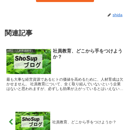
shida
関連記事
社員教育、どこから手をつけよう
HRD（人的資源開発）
か？
最も大事な経営資源であるヒトの価値を高めるために、人材育成は欠
かせません。 社員教育について、全く取り組んでいないという企業
はないと思われますが、必ずしも効果が上がっているとはいえないよ
うです。社員教育にはどのように取り組んだらいいのでしょうか。
社員教育、どこから手をつけようか？