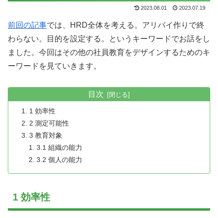
2023.08.01
2023.07.19
前回の記事
では、HRD全体を考える。アリバイ作りで終
わらない。目的を設定する。というキーワードでお話をし
ました。今回はその他の社員教育をデザインするためのキ
ーワードを見ていきます。
目次
1 効率性
2 測定可能性
3 教育対象
3.1 組織の能力
3.2 個人の能力
1 効率性