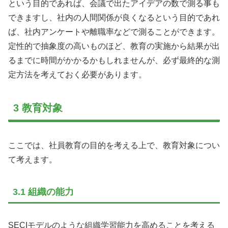
という目的であれば、会議で出たアイデアの数で測る事も
できますし、社内の人間関係が良くなるという目的であれ
ば、社内アンケートや離職率などで測ることができます。
定性的で抽象度の高いものほど、教育の実施から結果が出
るまでに時間がかかるかもしれませんが、必ず最終的な測
定方法を考えておく必要があります。
3 教育対象
ここでは、社員教育の目的を考える上で、教育対象につい
て考えます。
3.1 組織の能力
SECIモデルのような組織学習能力を高めることを考える